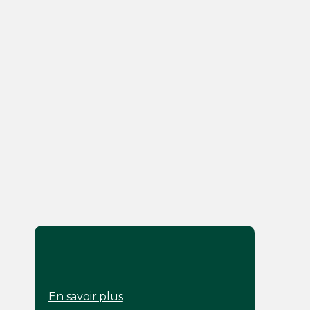
En savoir plus