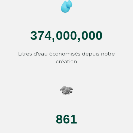
374
,
000
,
000
Litres d'eau économisés depuis notre
création
861