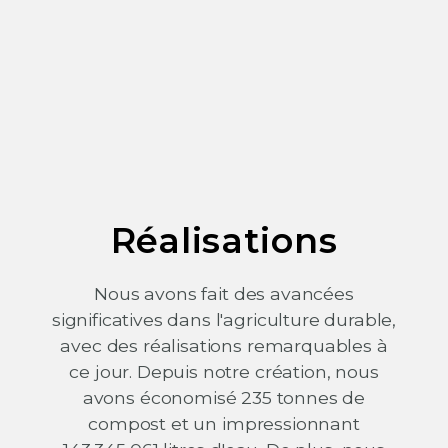
Réalisations
Nous avons fait des avancées
significatives dans l'agriculture durable,
avec des réalisations remarquables à
ce jour. Depuis notre création, nous
avons économisé 235 tonnes de
compost et un impressionnant