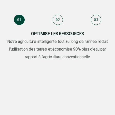
01
02
03
OPTIMISE LES RESSOURCES
Notre agriculture intelligente tout au long de l'année réduit
l'utilisation des terres et économise 90% plus d'eau par
rapport à l'agriculture conventionnelle